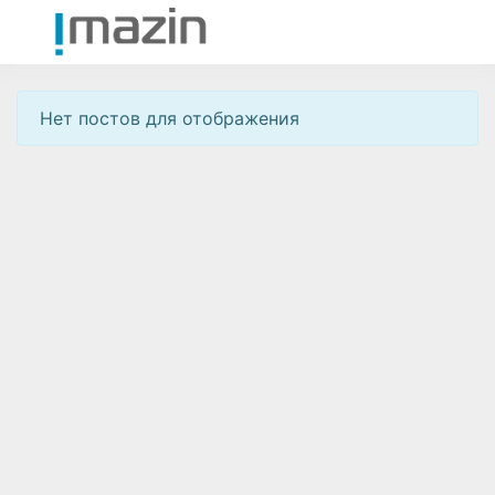
Нет постов для отображения