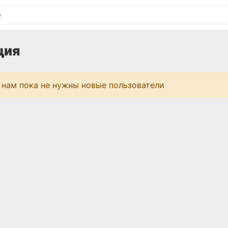
ция
 нам пока не нужны новые пользователи